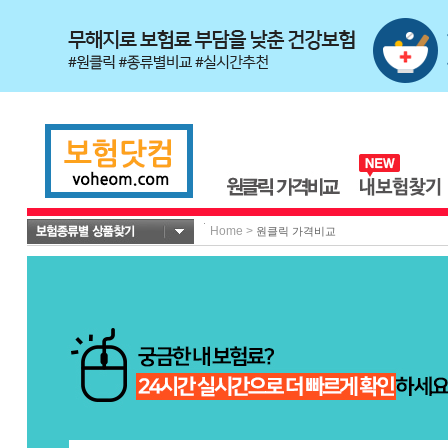
Home
>
원클릭 가격비교