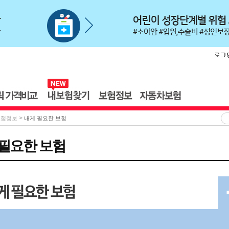
>
보험정보
내게 필요한 보험
 필요한 보험