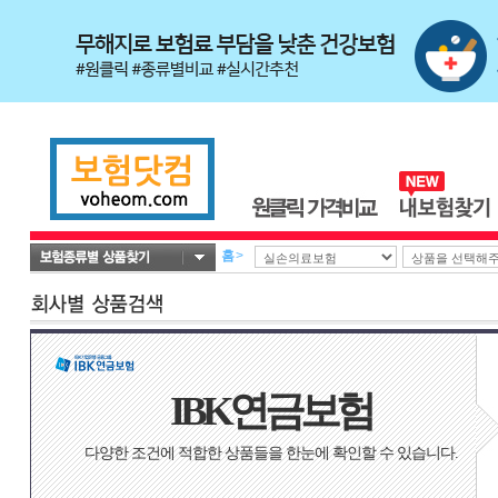
홈
>
IBK연금보험
다양한 조건에 적합한 상품들을 한눈에 확인할 수 있습니다.