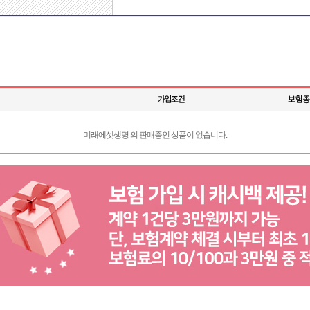
미래에셋생명 의 판매중인 상품이 없습니다.