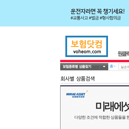
홈
>
미래에
다양한 조건에 적합한 상품들을 한