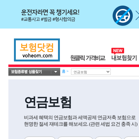
홈
>
연금보험
비과세 혜택의 연금보험과 세액공제 연금저축 보험으로
현명한 절세 재테크를 해보세요. (관련 세법 요건 충족 시)