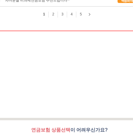
연금보험 상품선택
이 어려우신가요?