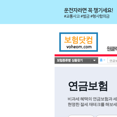
홈
>
연금보험
비과세 혜택의 연금보험과 
현명한 절세 재테크를 해보세요.