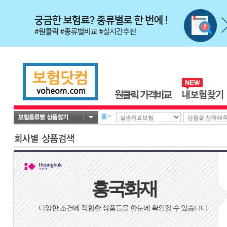
홈
>
흥국화재
다양한 조건에 적합한 상품들을 한눈에 확인할 수 있습니다.