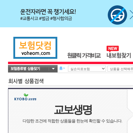
홈
>
교보생명
다양한 조건에 적합한 상품들을 한눈에 확인할 수 있습니다.