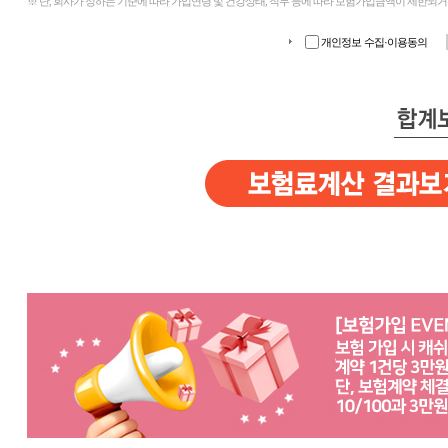
※ 단, 회사가 정하는 기준에 따라 가입연령 및 건강상태, 직무 등에 따라 보험가입금액이 제한되거
개인정보 수집·이용동의