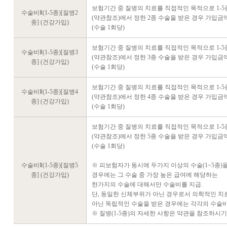
보험기간 중 질병의 치료를 직접적인 목적으로 1-5
수술비Ⅱ(1-5종)[질병2
(약관참조)에서 정한 2종 수술을 받은 경우 가입금
종] (건강가입)
(수술 1회당)
보험기간 중 질병의 치료를 직접적인 목적으로 1-5
수술비Ⅱ(1-5종)[질병3
(약관참조)에서 정한 3종 수술을 받은 경우 가입금
종] (건강가입)
(수술 1회당)
보험기간 중 질병의 치료를 직접적인 목적으로 1-5
수술비Ⅱ(1-5종)[질병4
(약관참조)에서 정한 4종 수술을 받은 경우 가입금
종] (건강가입)
(수술 1회당)
보험기간 중 질병의 치료를 직접적인 목적으로 1-5
(약관참조)에서 정한 5종 수술을 받은 경우 가입금
(수술 1회당)
수술비Ⅱ(1-5종)[질병5
※ 피보험자가 동시에 두가지 이상의 수술(1~5종)
종] (건강가입)
경우에는 그 수술 중 가장 높은 급여에 해당하는
한가지의 수술에 대해서만 수술비를 지급.
단, 동일한 신체부위가 아닌 경우로서 의학적인 
아닌 독립적인 수술을 받은 경우에는 각각의 수술비
※ 질병(1-5종)의 자세한 사항은 약관을 참조하시기