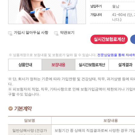
월납
41~60세 (
니다.)
가입시 알아두실 사항
약관보기
※ 상품개정으로 보장내용 및 보험료가 달라 질 수 있습니다.
전문상담원을 통해 자세히
※ 단, 회사가 정하는 기준에 따라 가입연령 및 건강상태, 직무, 과거상병 등에
다.
※ 피보험자의 직업, 직무, 기타사항으로 인해 보험가입금액이 제한되거나 가입이
구할 수도 있습니다.
담보명
보장내용
일반상해사망 (건강가
보험기간 중 상해의 직접결과로써 사망한 경우 가