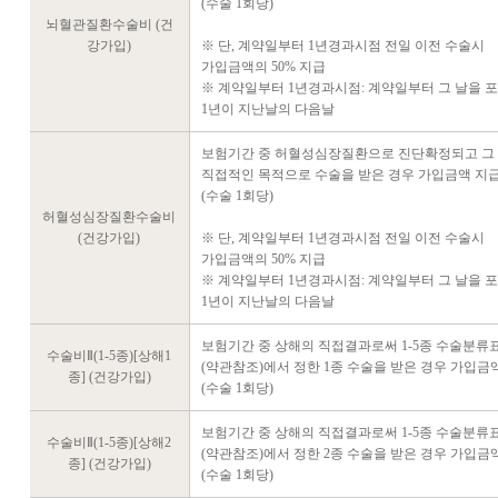
(수술 1회당)
뇌혈관질환수술비 (건
강가입)
※ 단, 계약일부터 1년경과시점 전일 이전 수술시
가입금액의 50% 지급
※ 계약일부터 1년경과시점: 계약일부터 그 날을 
1년이 지난날의 다음날
보험기간 중 허혈성심장질환으로 진단확정되고 그
직접적인 목적으로 수술을 받은 경우 가입금액 지
(수술 1회당)
허혈성심장질환수술비
(건강가입)
※ 단, 계약일부터 1년경과시점 전일 이전 수술시
가입금액의 50% 지급
※ 계약일부터 1년경과시점: 계약일부터 그 날을 
1년이 지난날의 다음날
보험기간 중 상해의 직접결과로써 1-5종 수술분류표
수술비Ⅱ(1-5종)[상해1
(약관참조)에서 정한 1종 수술을 받은 경우 가입금
종] (건강가입)
(수술 1회당)
보험기간 중 상해의 직접결과로써 1-5종 수술분류표
수술비Ⅱ(1-5종)[상해2
(약관참조)에서 정한 2종 수술을 받은 경우 가입금
종] (건강가입)
(수술 1회당)