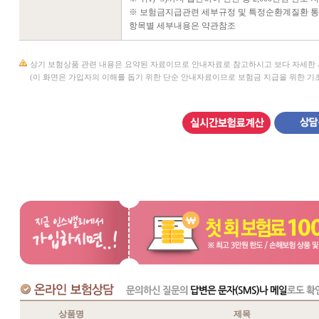
※ 보험금지급관련 세부규정 및 특정순환계질환 
항목별 세부내용은 약관참조
상기 보험상품 관련 내용은 요약된 자료이므로 안내자료로 참고하시고 보다 자세한 
(이 화면은 가입자의 이해를 돕기 위한 단순 안내자료이므로 보험금 지급을 위한 기초