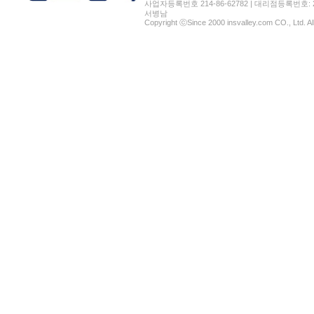
사업자등록번호 214-86-62782 | 대리점등록번호: 2
서병남
Copyright ⓒSince 2000 insvalley.com CO., Ltd. A