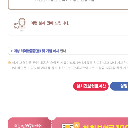
상기 보험상품 관련 내용은 요약된 자료이므로 안내자료로 참고하시고 보다 자세한 
(이 화면은 가입자의 이해를 돕기 위한 단순 안내자료이므로 보험금 지급을 위한 기초