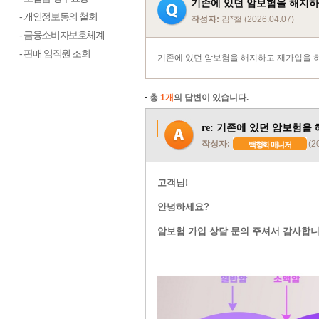
기존에 있던 암보험을 해지하
- 개인정보동의 철회
작성자:
김*철 (2026.04.07)
- 금융소비자보호체계
- 판매 임직원 조회
기존에 있던 암보험을 해지하고 재가입을 하
총
1개
의 답변이 있습니다.
re: 기존에 있던 암보험을
작성자:
(2
백형화 매니저
고객님!
안녕하세요?
암보험 가입 상담 문의 주셔서 감사합니