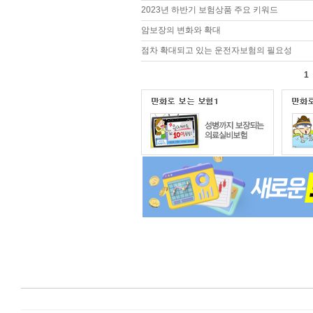
2023년 하반기 보험상품 주요 키워드
암보장의 변화와 확대
점차 확대되고 있는 운전자보험의 필요성
1